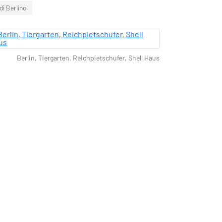
 di Berlino
Berlin, Tiergarten, Reichpietschufer, Shell Haus