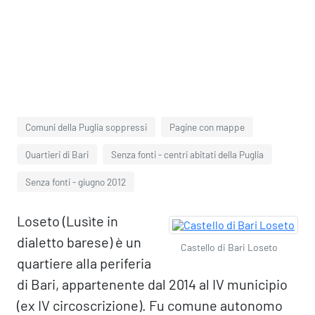
Comuni della Puglia soppressi
Pagine con mappe
Quartieri di Bari
Senza fonti - centri abitati della Puglia
Senza fonti - giugno 2012
Loseto (Lusìte in
dialetto barese) è un
Castello di Bari Loseto
quartiere alla periferia
di Bari, appartenente dal 2014 al IV municipio
(ex IV circoscrizione). Fu comune autonomo