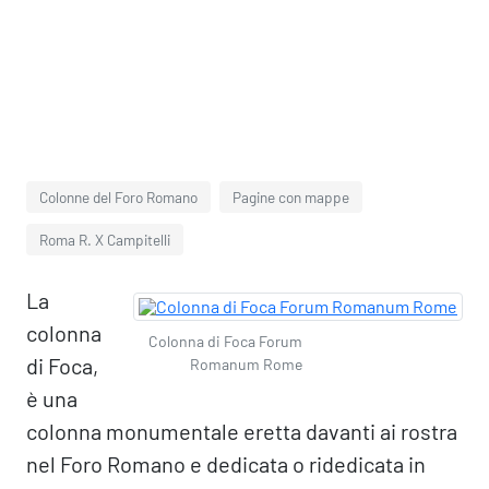
Colonne del Foro Romano
Pagine con mappe
Roma R. X Campitelli
La
colonna
Colonna di Foca Forum
di Foca,
Romanum Rome
è una
colonna monumentale eretta davanti ai rostra
nel Foro Romano e dedicata o ridedicata in