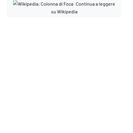
Continua a leggere
su Wikipedia