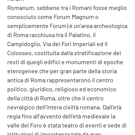
Romanum, sebbene tra i Romani fosse meglio
conosciuto come Forum Magnum o
semplicemente Forum) è un'area archeologica
di Roma racchiusa tra il Palatino, il
Campidoglio, Via dei Fori Imperiali ed il
Colosseo, costituita dalla stratificazione dei
resti di quegli edifici e monumenti di epoche
eterogenee che per gran parte della storia
antica di Roma rappresentarono il centro
politico, giuridico, religioso ed economico
della città di Roma, oltre che il centro
nevralgico dell'intera civiltà romana. Dall'età
regia fino all'avvento dell'età medievale la
valle del Foro è stata teatro di eventi e sede di
istituzioni di importanza tale da aver