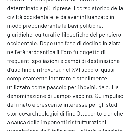
determinato a più riprese il corso storico della
civiltà occidentale, e da aver influenzato in
modo preponderante le basi politiche,
giuridiche, culturali e filosofiche del pensiero
occidentale. Dopo una fase di declino iniziata
nell'età tardoantica il Foro fu oggetto di
frequenti spoliazioni e cambi di destinazione
d'uso fino a ritrovarsi, nel XVI secolo, quasi
completamente interrato e stabilmente
utilizzato come pascolo per i bovini, da cui la
denominazione di Campo Vaccino. Su impulso
del rinato e crescente interesse per gli studi
storico-archeologici di fine Ottocento e anche
a causa delle imponenti ristrutturazioni
urbanistiche dell'Italia post-unitaria e fascista,