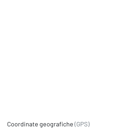
Coordinate geografiche
(GPS)