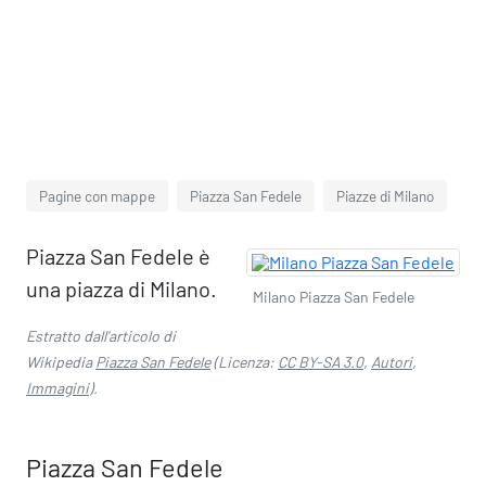
Pagine con mappe
Piazza San Fedele
Piazze di Milano
Piazza San Fedele è
una piazza di Milano.
Milano Piazza San Fedele
Estratto dall'articolo di
Wikipedia
Piazza San Fedele
(Licenza:
CC BY-SA 3.0
,
Autori
,
Immagini
).
Piazza San Fedele