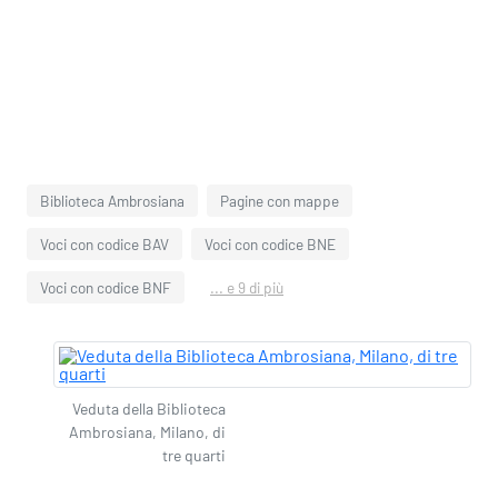
Biblioteca Ambrosiana
Pagine con mappe
Voci con codice BAV
Voci con codice BNE
Voci con codice BNF
... e 9 di più
Veduta della Biblioteca
Ambrosiana, Milano, di
tre quarti