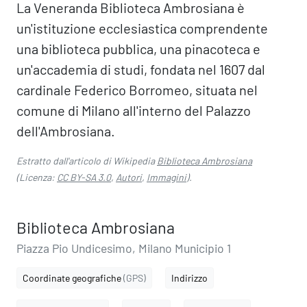
La Veneranda Biblioteca Ambrosiana è
un'istituzione ecclesiastica comprendente
una biblioteca pubblica, una pinacoteca e
un'accademia di studi, fondata nel 1607 dal
cardinale Federico Borromeo, situata nel
comune di Milano all'interno del Palazzo
dell'Ambrosiana.
Estratto dall'articolo di Wikipedia
Biblioteca Ambrosiana
(Licenza:
CC BY-SA 3.0
,
Autori
,
Immagini
).
Biblioteca Ambrosiana
Piazza Pio Undicesimo, Milano Municipio 1
Coordinate geografiche
(GPS)
Indirizzo