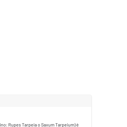
tino: Rupes Tarpeia o Saxum Tarpeium) è