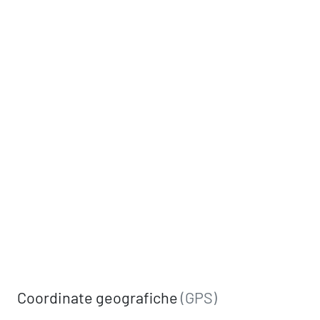
Coordinate geografiche
(GPS)