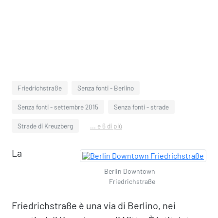
Friedrichstraße
Senza fonti - Berlino
Senza fonti - settembre 2015
Senza fonti - strade
Strade di Kreuzberg
... e 6 di più
La
Berlin Downtown
Friedrichstraße
Friedrichstraße è una via di Berlino, nei