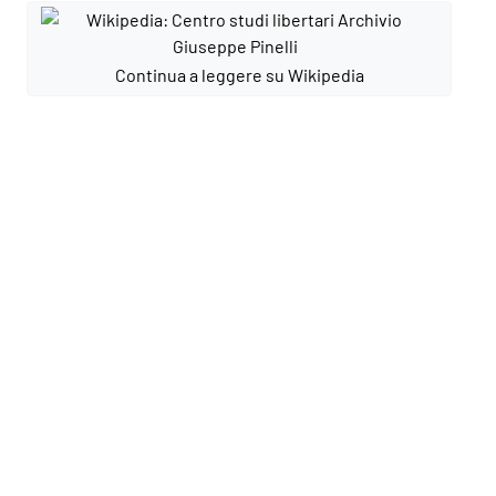
Continua a leggere su Wikipedia