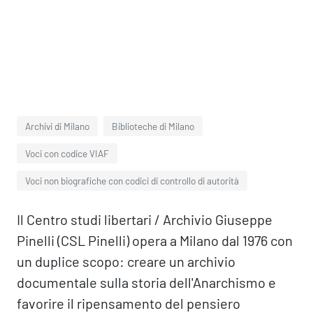
Archivi di Milano
Biblioteche di Milano
Voci con codice VIAF
Voci non biografiche con codici di controllo di autorità
Il Centro studi libertari / Archivio Giuseppe
Pinelli (CSL Pinelli) opera a Milano dal 1976 con
un duplice scopo: creare un archivio
documentale sulla storia dell'Anarchismo e
favorire il ripensamento del pensiero