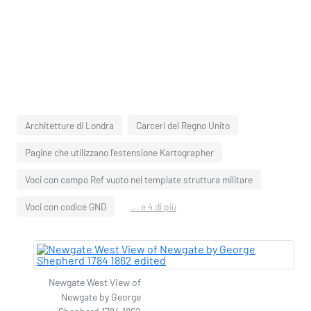
Architetture di Londra
Carceri del Regno Unito
Pagine che utilizzano l'estensione Kartographer
Voci con campo Ref vuoto nel template struttura militare
Voci con codice GND
... e 4 di più
Newgate West View of
Newgate by George