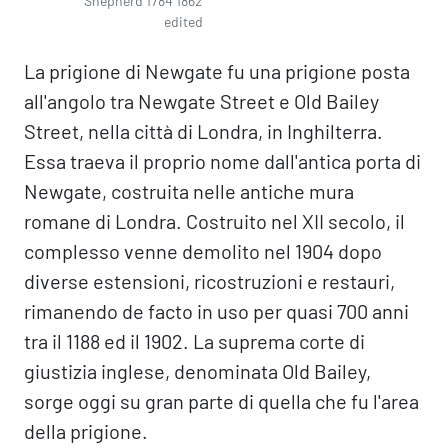
Shepherd 1784 1862
edited
La prigione di Newgate fu una prigione posta
all'angolo tra Newgate Street e Old Bailey
Street, nella città di Londra, in Inghilterra.
Essa traeva il proprio nome dall'antica porta di
Newgate, costruita nelle antiche mura
romane di Londra. Costruito nel XII secolo, il
complesso venne demolito nel 1904 dopo
diverse estensioni, ricostruzioni e restauri,
rimanendo de facto in uso per quasi 700 anni
tra il 1188 ed il 1902. La suprema corte di
giustizia inglese, denominata Old Bailey,
sorge oggi su gran parte di quella che fu l'area
della prigione.