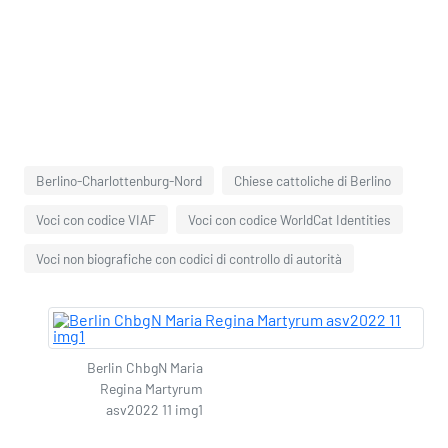
Berlino-Charlottenburg-Nord
Chiese cattoliche di Berlino
Voci con codice VIAF
Voci con codice WorldCat Identities
Voci non biografiche con codici di controllo di autorità
Berlin ChbgN Maria
Regina Martyrum
asv2022 11 img1