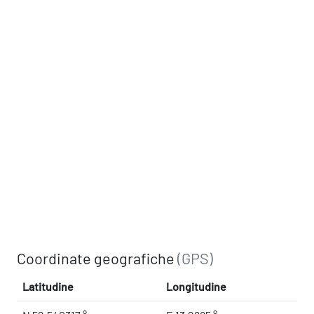
Coordinate geografiche
(GPS)
Latitudine
Longitudine