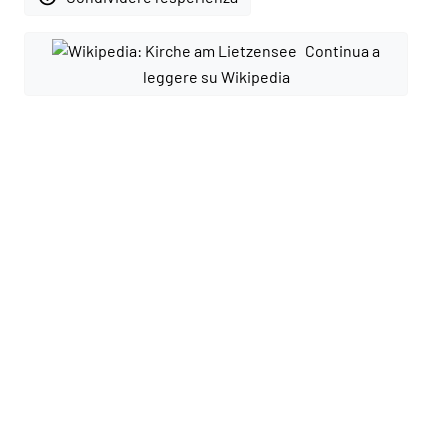
Continua a
leggere su Wikipedia