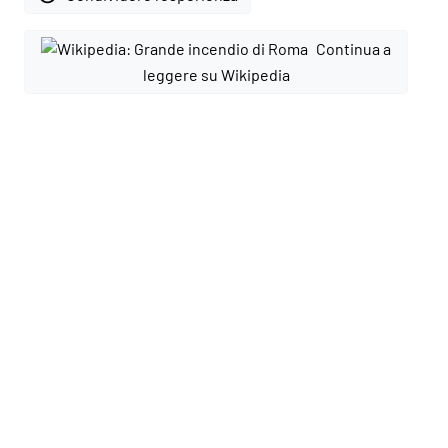
Continua a
leggere su Wikipedia