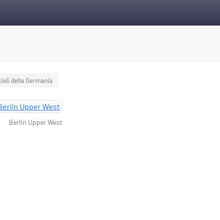
cieli della Germania
Berlin Upper West