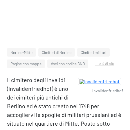
Berlino-Mitte
Cimiteri di Berlino
Cimiteri militari
Pagine con mappe
Voci con codice GND
... e 4 di più
Il cimitero degli Invalidi
(Invalidenfriedhof) è uno
Invalidenfriedhof
dei cimiteri più antichi di
Berlino ed è stato creato nel 1748 per
accogliervi le spoglie di militari prussiani ed è
situato nel quartiere di Mitte. Posto sotto