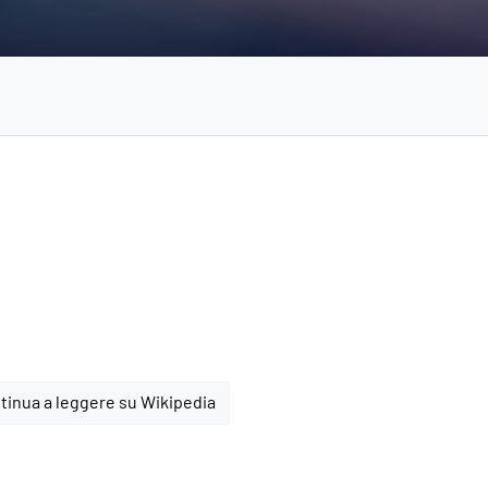
tinua a leggere su Wikipedia