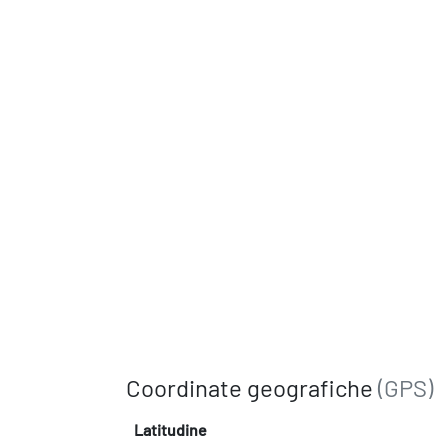
Coordinate geografiche
(GPS)
Latitudine