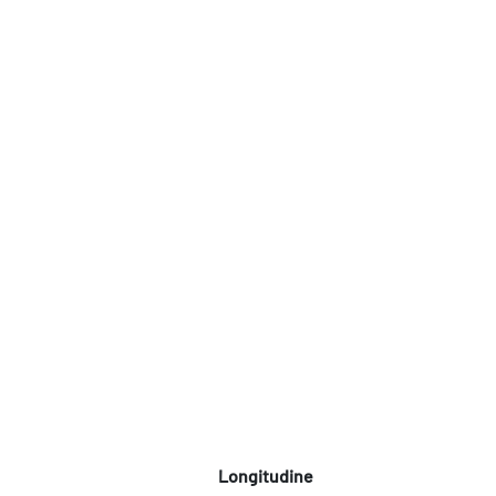
Longitudine