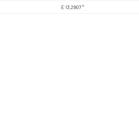
E 13.2907 °