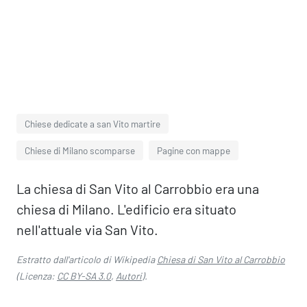
Chiese dedicate a san Vito martire
Chiese di Milano scomparse
Pagine con mappe
La chiesa di San Vito al Carrobbio era una
chiesa di Milano. L'edificio era situato
nell'attuale via San Vito.
Estratto dall'articolo di Wikipedia
Chiesa di San Vito al Carrobbio
(Licenza:
CC BY-SA 3.0
,
Autori
).