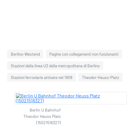
Berlino-Westend
Pagine con collegamenti non funzionanti
Stazioni della linea U2 della metropolitana di Berlino
Stazioni ferroviarie attivate nel 1908
Theodor-Heuss-Platz
Berlin U Bahnhof
Theodor Heuss Platz
(15021516327)