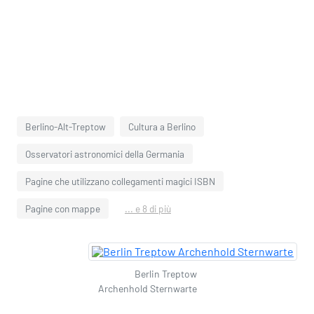
Berlino-Alt-Treptow
Cultura a Berlino
Osservatori astronomici della Germania
Pagine che utilizzano collegamenti magici ISBN
Pagine con mappe
... e 8 di più
Berlin Treptow
Archenhold Sternwarte