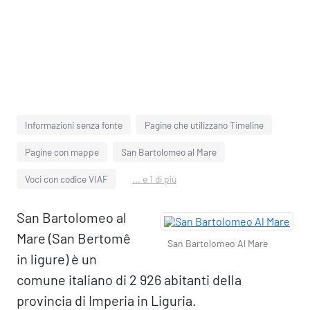
Informazioni senza fonte
Pagine che utilizzano Timeline
Pagine con mappe
San Bartolomeo al Mare
Voci con codice VIAF
... e 1 di più
San Bartolomeo al
Mare (San Bertomê
San Bartolomeo Al Mare
in ligure) è un
comune italiano di 2 926 abitanti della
provincia di Imperia in Liguria.