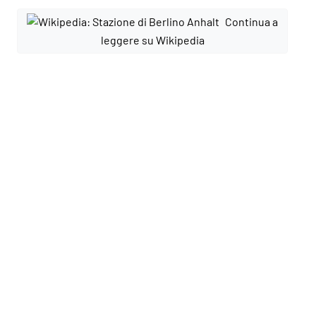
Continua a
leggere su Wikipedia