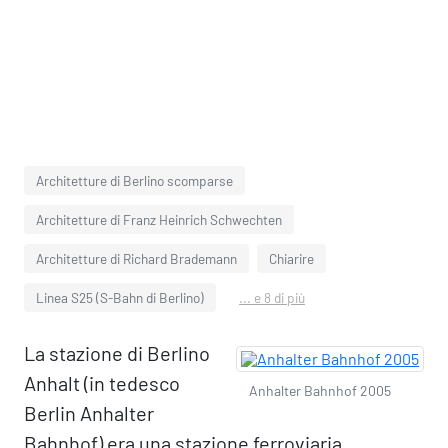
Architetture di Berlino scomparse
Architetture di Franz Heinrich Schwechten
Architetture di Richard Brademann
Chiarire
Linea S25 (S-Bahn di Berlino)
... e 8 di più
La stazione di Berlino
Anhalt (in tedesco
Anhalter Bahnhof 2005
Berlin Anhalter
Bahnhof) era una stazione ferroviaria